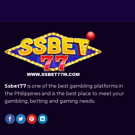
Ssbet77
is one of the best gambling platforms in
the Philippines and is the best place to meet your
gambling, betting and gaming needs.