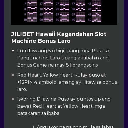
JILIBET Hawaii Kagandahan Slot
Machine Bonus Laro
Lumitaw ang 5 o higit pang mga Puso sa
Pangunahing Laro upang aktibahin ang
Bonus Game na may 8 librengspins.
Red Heart, Yellow Heart, Kulay puso at
+1SPIN 4 simbolo lamang ay lilitaw sa bonus
laro.
Iskor ng Dilaw na Puso ay puntos up ang
bawat Red Heart at Yellow Heart, mga
patakaran sa ibaba
Ang iskor na naipon mula sa lahat