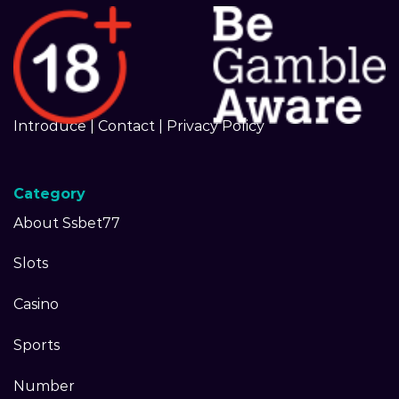
Introduce
|
Contact
|
Privacy Policy
Category
About Ssbet77
Slots
Casino
Sports
Number