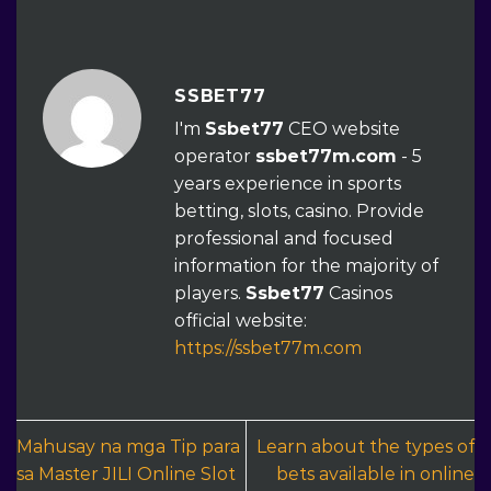
SSBET77
I'm
Ssbet77
CEO website
operator
ssbet77m.com
- 5
years experience in sports
betting, slots, casino. Provide
professional and focused
information for the majority of
players.
Ssbet77
Casinos
official website:
https://ssbet77m.com
Mahusay na mga Tip para
Learn about the types of
sa Master JILI Online Slot
bets available in online