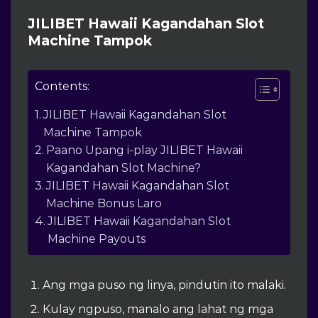
JILIBET Hawaii Kagandahan Slot
Machine Tampok
Contents:
JILIBET Hawaii Kagandahan Slot
Machine Tampok
Paano Upang i-play JILIBET Hawaii
Kagandahan Slot Machine?
JILIBET Hawaii Kagandahan Slot
Machine Bonus Laro
JILIBET Hawaii Kagandahan Slot
Machine Payouts
Ang mga puso ng linya, pindutin ito malaki.
Kulay ngpuso, manalo ang lahat ng mga